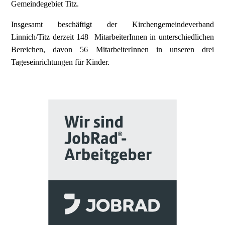
Gemeindegebiet Titz.
Insgesamt beschäftigt der Kirchengemeindeverband
Linnich/Titz derzeit 148 MitarbeiterInnen in unterschiedlichen
Bereichen, davon 56 MitarbeiterInnen in unseren drei
Tageseinrichtungen für Kinder.