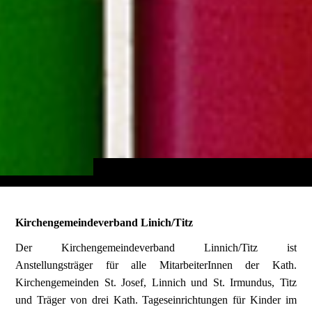
Kirchengemeindeverband Linich/Titz
Der Kirchengemeindeverband Linnich/Titz ist
Anstellungsträger für alle MitarbeiterInnen der Kath.
Kirchengemeinden St. Josef, Linnich und St. Irmundus, Titz
und Träger von drei Kath. Tageseinrichtungen für Kinder im